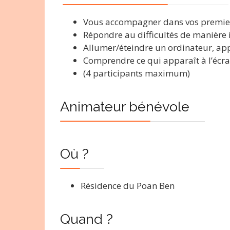
Vous accompagner dans vos premier
Répondre au difficultés de manière 
Allumer/éteindre un ordinateur, appr
Comprendre ce qui apparaît à l’écra
(4 participants maximum)
Animateur bénévole
Où ?
Résidence du Poan Ben
Quand ?