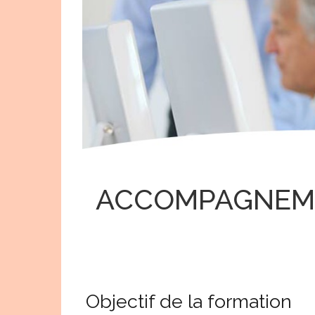
ACCOMPAGNEM
Objectif de la formation