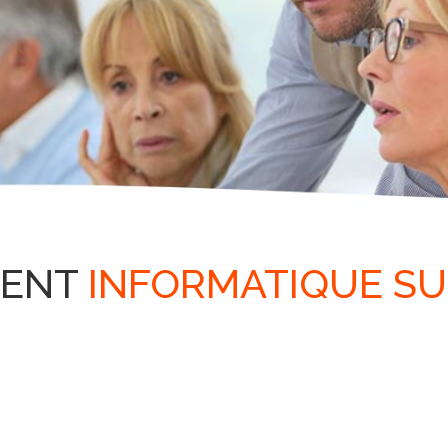
ENT
INFORMATIQUE S