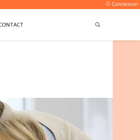
Connexion
CONTACT