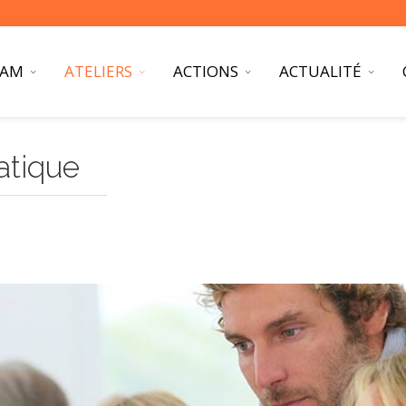
PAM
ATELIERS
ACTIONS
ACTUALITÉ
matique