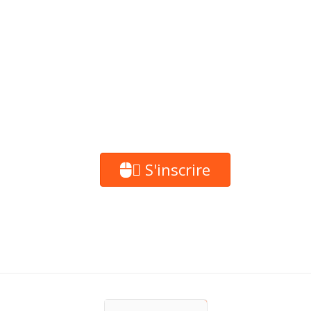
S'inscrire
