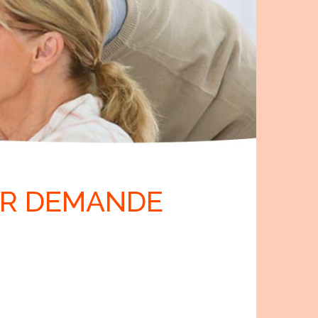
UR DEMANDE