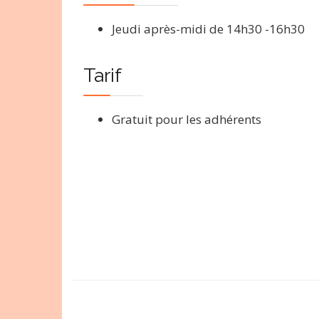
Jeudi après-midi de 14h30 -16h30
Tarif
Gratuit pour les adhérents