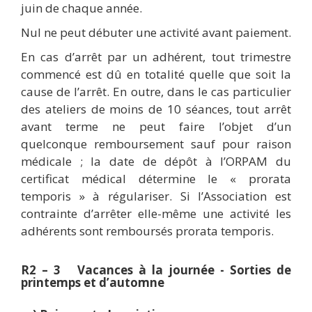
juin de chaque année.
Nul ne peut débuter une activité avant paiement.
En cas d’arrêt par un adhérent, tout trimestre
commencé est dû en totalité quelle que soit la
cause de l’arrêt. En outre, dans le cas particulier
des ateliers de moins de 10 séances, tout arrêt
avant terme ne peut faire l’objet d’un
quelconque remboursement sauf pour raison
médicale ; la date de dépôt à l’ORPAM du
certificat médical détermine le « prorata
temporis
» à régulariser. Si l’Association est
contrainte d’arrêter elle-même une activité les
adhérents sont remboursés prorata
temporis
.
R2 – 3 Vacances à la journée - Sorties de
printemps et d’automne