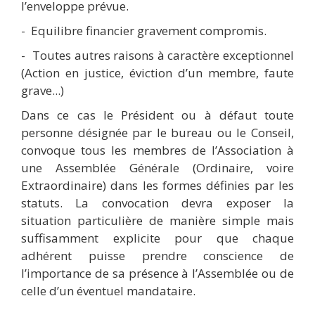
l’enveloppe prévue.
-
Equilibre financier gravement compromis.
-
Toutes autres raisons à caractère exceptionnel
(Action en justice, éviction d’un membre, faute
grave...)
Dans ce cas le Président ou à défaut toute
personne désignée par le bureau ou le Conseil,
convoque tous les membres de l’Association à
une Assemblée Générale (Ordinaire, voire
Extraordinaire) dans les formes définies par les
statuts. La convocation devra exposer la
situation particulière de manière simple mais
suffisamment explicite pour que chaque
adhérent puisse prendre conscience de
l’importance de sa présence à l’Assemblée ou de
celle d’un éventuel mandataire.