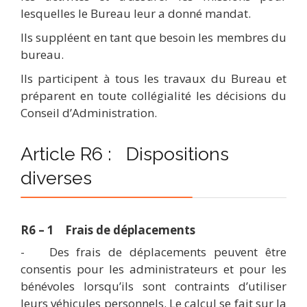
lesquelles le Bureau leur a donné mandat.
Ils suppléent en tant que besoin les membres du
bureau.
Ils participent à tous les travaux du Bureau et
préparent en toute collégialité les décisions du
Conseil d’Administration.
Article R6 : Dispositions
diverses
R6 – 1 Frais de déplacements
-
Des frais de déplacements peuvent être
consentis pour les administrateurs et pour les
bénévoles lorsqu’ils sont contraints d’utiliser
leurs véhicules personnels. Le calcul se fait sur la