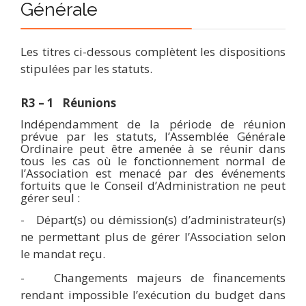
Générale
Les titres ci-dessous complètent les dispositions
stipulées par les statuts.
R3 – 1 Réunions
Indépendamment de la période de réunion
prévue par les statuts, l’Assemblée Générale
Ordinaire peut être amenée à se réunir dans
tous les cas où le fonctionnement normal de
l’Association est menacé par des événements
fortuits que le Conseil d’Administration ne peut
gérer seul :
-
Départ(s) ou démission(s) d’administrateur(s)
ne permettant plus de gérer l’Association selon
le mandat reçu.
-
Changements majeurs de financements
rendant impossible l’exécution du budget dans