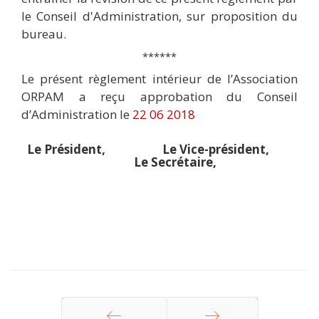
le Conseil d'Administration, sur proposition du
bureau.
******
Le présent règlement intérieur de l’Association
ORPAM a reçu approbation du Conseil
d’Administration le
22 06 2018
Le Président, Le Vice-président,
Le Secrétaire,