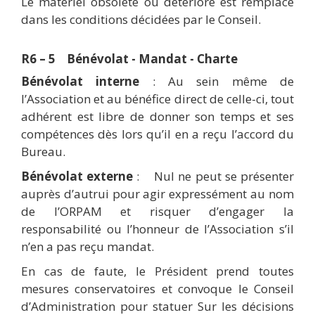
Le matériel obsolète ou détérioré est remplacé
dans les conditions décidées par le Conseil.
R6 – 5 Bénévolat - Mandat - Charte
Bénévolat interne
: Au sein même de
l’Association et au bénéfice direct de celle-ci, tout
adhérent est libre de donner son temps et ses
compétences dès lors qu’il en a reçu l’accord du
Bureau.
Bénévolat externe
: Nul ne peut se présenter
auprès d’autrui pour agir expressément au nom
de l’ORPAM et risquer d’engager la
responsabilité ou l’honneur de l’Association s’il
n’en a pas reçu mandat.
En cas de faute, le Président prend toutes
mesures conservatoires et convoque le Conseil
d’Administration pour statuer Sur les décisions