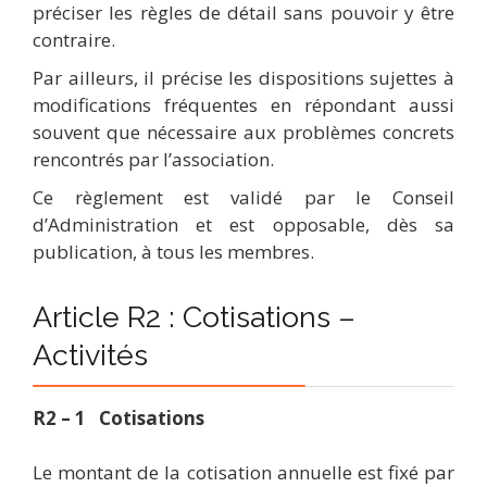
préciser les règles de détail sans pouvoir y être
contraire.
Par ailleurs, il précise les dispositions sujettes à
modifications fréquentes en répondant aussi
souvent que nécessaire aux problèmes concrets
rencontrés par l’association.
Ce règlement est validé par le Conseil
d’Administration et est opposable, dès sa
publication, à tous les membres.
Article R2 : Cotisations –
Activités
R2 – 1 Cotisations
Le montant de la cotisation annuelle est fixé par