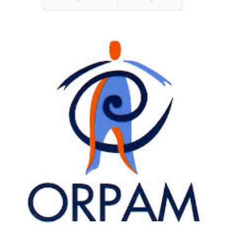
Précédent
Suivant