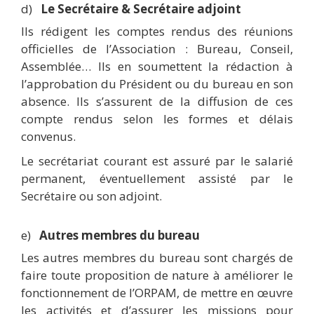
d)
Le Secrétaire & Secrétaire adjoint
Ils rédigent les comptes rendus des réunions
officielles de l’Association : Bureau, Conseil,
Assemblée… Ils en soumettent la rédaction à
l’approbation du Président ou du bureau en son
absence. Ils s’assurent de la diffusion de ces
compte rendus selon les formes et délais
convenus.
Le secrétariat courant est assuré par le salarié
permanent, éventuellement assisté par le
Secrétaire ou son adjoint.
e)
Autres membres du bureau
Les autres membres du bureau sont chargés de
faire toute proposition de nature à améliorer le
fonctionnement de l’ORPAM, de mettre en œuvre
les activités et d’assurer les missions pour