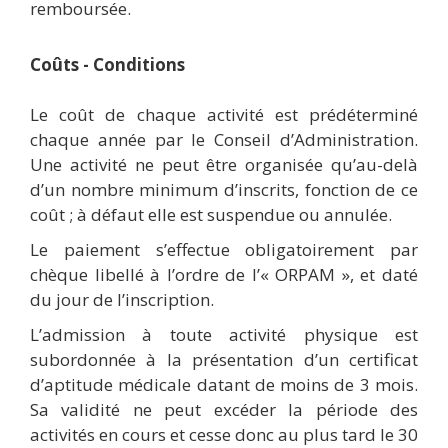
remboursée.
Coûts - Conditions
Le coût de chaque activité est prédéterminé
chaque année par le Conseil d’Administration.
Une activité ne peut être organisée qu’au-delà
d’un nombre minimum d’inscrits, fonction de ce
coût ; à défaut elle est suspendue ou annulée.
Le paiement s’effectue obligatoirement par
chèque libellé à l’ordre de l
’«
ORPAM », et daté
du jour de l’inscription.
L’admission à toute activité physique est
subordonnée à la présentation d’un certificat
d’aptitude médicale datant de moins de 3 mois.
Sa validité ne peut excéder la période des
activités en cours et cesse donc au plus tard le 30