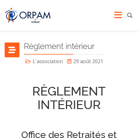
Règlement intérieur
L'association
29 août 2021
RÈGLEMENT
INTÉRIEUR
Office des Retraités et