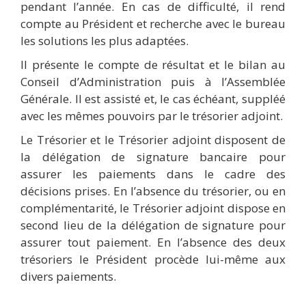
pendant l’année. En cas de difficulté, il rend
compte au Président et recherche avec le bureau
les solutions les plus adaptées.
Il présente le compte de résultat et le bilan au
Conseil d’Administration puis à l’Assemblée
Générale. Il est assisté et, le cas échéant, suppléé
avec les mêmes pouvoirs par le trésorier adjoint.
Le Trésorier et le Trésorier adjoint disposent de
la délégation de signature bancaire pour
assurer les paiements dans le cadre des
décisions prises. En l’absence du trésorier, ou en
complémentarité, le Trésorier adjoint dispose en
second lieu de la délégation de signature pour
assurer tout paiement. En l’absence des deux
trésoriers le Président procède lui-même aux
divers paiements.