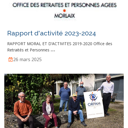
Rapport d'activité 2023-2024
RAPPORT MORAL ET D’ACTIVITES 2019-2020 Office des
Retraités et Personnes
26 mars 2025