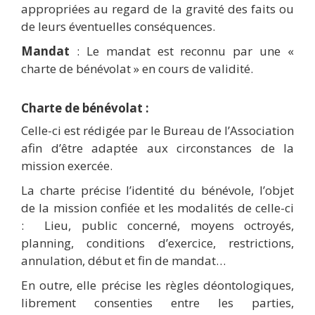
appropriées au regard de la gravité des faits ou
de leurs éventuelles conséquences.
Mandat
: Le mandat est reconnu par une «
charte de bénévolat » en cours de validité.
Charte de bénévolat :
Celle-ci est rédigée par le Bureau de l’Association
afin d’être adaptée aux circonstances de la
mission exercée.
La charte précise l’identité du bénévole, l’objet
de la mission confiée et les modalités de celle-ci
: Lieu, public concerné, moyens octroyés,
planning, conditions d’exercice, restrictions,
annulation, début et fin de mandat…
En outre, elle précise les règles déontologiques,
librement consenties entre les parties,