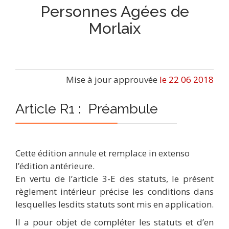
Personnes Agées de
Morlaix
Mise à jour approuvée
le 22 06 2018
Article R1 : Préambule
Cette édition annule et remplace in extenso
l’édition antérieure.
En vertu de l’article 3-E des statuts, le présent
règlement intérieur précise les conditions dans
lesquelles lesdits statuts sont mis en application.
Il a pour objet de compléter les statuts et d’en