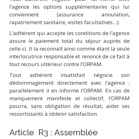
l’agence les options supplémentaires qui lui
conviennent (assurance annulation,
rapatriement sanitaire, visites facultatives…).
L’adhérent qui accepte les conditions de l’agence
assure le paiement total du séjour auprès de
celle-ci. Il la reconnaît ainsi comme étant la seule
interlocutrice responsable et renonce de ce fait à
tout recours ultérieur contre l’ORPAM.
Tout adhérent insatisfait négocie son
dédommagement directement avec l’agence ;
parallèlement il en informe l’ORPAM. En cas de
manquement manifeste et collectif, l’ORPAM
pourra, sans obligation de résultat, aider ses
ressortissants à obtenir satisfaction.
Article R3 : Assemblée