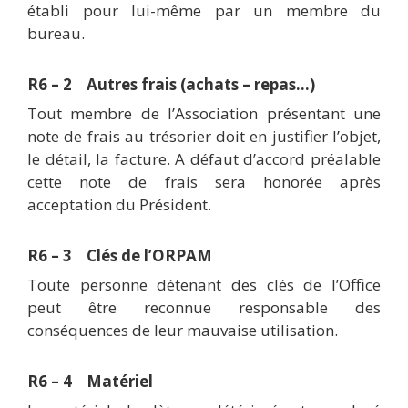
établi pour lui-même par un membre du
bureau.
R6 – 2 Autres frais (achats – repas...)
Tout membre de l’Association présentant une
note de frais au trésorier doit en justifier l’objet,
le détail, la facture. A défaut d’accord préalable
cette note de frais sera honorée après
acceptation du Président.
R6 – 3 Clés de l’ORPAM
Toute personne détenant des clés de l’Office
peut être reconnue responsable des
conséquences de leur mauvaise utilisation.
R6 – 4 Matériel