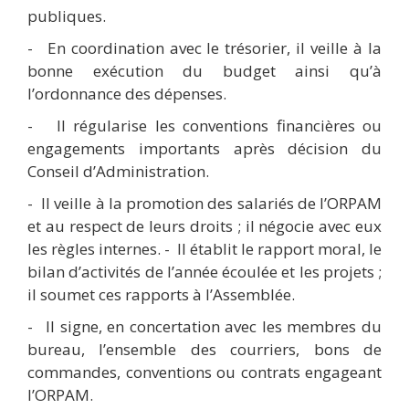
publiques.
-
En coordination avec le trésorier, il veille à la
bonne exécution du budget ainsi qu’à
l’ordonnance des dépenses.
-
Il régularise les conventions financières ou
engagements importants après décision du
Conseil d’Administration.
-
Il veille à la promotion des salariés de l’ORPAM
et au respect de leurs droits ; il négocie avec eux
les règles internes. - Il établit le rapport moral, le
bilan d’activités de l’année écoulée et les projets ;
il soumet ces rapports à l’Assemblée.
-
Il signe, en concertation avec les membres du
bureau, l’ensemble des courriers, bons de
commandes, conventions ou contrats engageant
l’ORPAM.