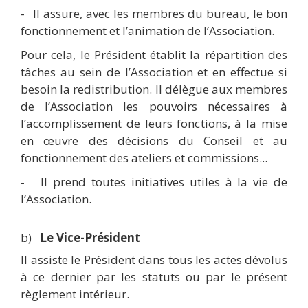
-
Il assure, avec les membres du bureau, le bon
fonctionnement et l’animation de l’Association.
Pour cela, le Président établit la répartition des
tâches au sein de l’Association et en effectue si
besoin la redistribution. Il délègue aux membres
de l’Association les pouvoirs nécessaires à
l’accomplissement de leurs fonctions, à la mise
en œuvre des décisions du Conseil et au
fonctionnement des ateliers et commissions...
-
Il prend toutes initiatives utiles à la vie de
l’Association.
b)
Le Vice-Président
Il assiste le Président dans tous les actes dévolus
à ce dernier par les statuts ou par le présent
règlement intérieur.