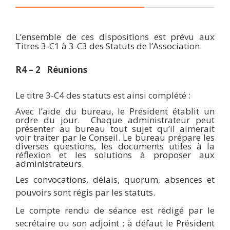
L’ensemble de ces dispositions est prévu aux
Titres 3-C1 à 3-C3 des Statuts de l’Association.
R4 – 2 Réunions
Le titre 3-C4 des statuts est ainsi complété :
Avec l’aide du bureau, le Président établit un
ordre du jour. Chaque administrateur peut
présenter au bureau tout sujet qu’il aimerait
voir traiter par le Conseil. Le bureau prépare les
diverses questions, les documents utiles à la
réflexion et les solutions à proposer aux
administrateurs.
Les convocations, délais, quorum, absences et
pouvoirs sont régis par les statuts.
Le compte rendu de séance est rédigé par le
secrétaire ou son adjoint ; à défaut le Président