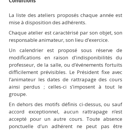
Conditions
La liste des ateliers proposés chaque année est
mise à disposition des adhérents.
Chaque atelier est caractérisé par son objet, son
responsable animateur, son lieu d’exercice.
Un calendrier est proposé sous réserve de
modifications en raison d’indisponibilités du
professeur, de la salle, ou d’événements fortuits
difficilement prévisibles. Le Président fixe avec
l’animateur les dates de rattrapage des cours
ainsi perdus ; celles-ci s’imposent à tout le
groupe.
En dehors des motifs définis ci-dessus, ou sauf
accord exceptionnel, aucun rattrapage n’est
accepté pour un autre cours. Toute absence
ponctuelle d’un adhérent ne peut pas être