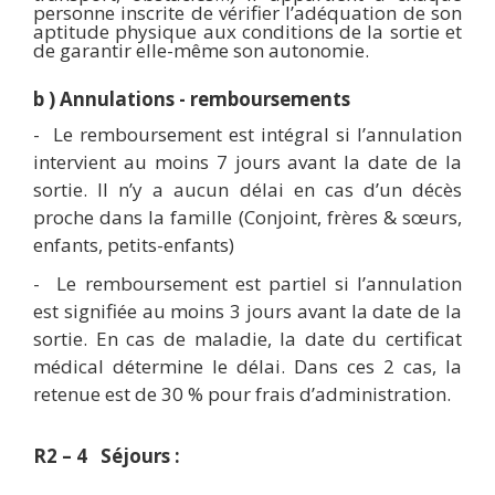
personne inscrite de vérifier l’adéquation de son
aptitude physique aux conditions de la sortie et
de garantir elle-même son autonomie.
b
) Annulations - remboursements
-
Le remboursement est intégral si l’annulation
intervient au moins 7 jours avant la date de la
sortie. Il n’y a aucun délai en cas d’un décès
proche dans la famille (Conjoint, frères & sœurs,
enfants, petits-enfants)
-
Le remboursement est partiel si l’annulation
est signifiée au moins 3 jours avant la date de la
sortie. En cas de maladie, la date du certificat
médical détermine le délai. Dans ces 2 cas, la
retenue est de 30 % pour frais d’administration.
R2 – 4 Séjours :