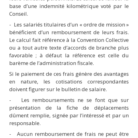
base d’une indemnité kilométrique voté par le
Conseil.
-
Les salariés titulaires d’un « ordre de mission »
bénéficient d’un remboursement de leurs frais.
Le calcul fait référence à la Convention Collective
ou
a
tout autre texte d’accords de branche plus
favorable ; à défaut la référence est celle du
barème de l’administration fiscale.
Si le paiement de ces frais génère des avantages
en nature, les cotisations correspondantes
doivent figurer sur le bulletin de salaire.
-
Les remboursements ne se font que sur
présentation de la fiche de déplacements
dûment remplie, signée par l’intéressé et par un
responsable.
-
Aucun remboursement de frais ne peut être