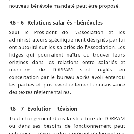
nouveau bénévole mandaté peut être proposé.
R6 – 6 Relations salariés – bénévoles
Seul le Président de l'Association et les
administrateurs spécifiquement désignés par lui
ont autorité sur les salariés de l'Association. Les
litiges qui pourraient naître ou trouver leurs
origines dans les relations entre salariés et
membres de l'ORPAM sont réglés en
concertation par le bureau après avoir entendu
les parties et pris éventuellement connaissance
des textes réglementaires.
R6 – 7 Evolution - Révision
Tout changement dans la structure de l'ORPAM
ou dans ses besoins de fonctionnement peut
entraîner la révision de ce présent règlement par