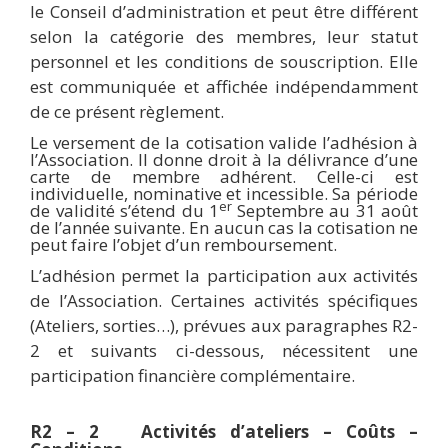
le Conseil d’administration et peut être différent
selon la catégorie des membres, leur statut
personnel et les conditions de souscription. Elle
est communiquée et affichée indépendamment
de ce présent règlement.
Le versement de la cotisation valide l’adhésion à
l’Association. Il donne droit à la délivrance d’une
carte de membre adhérent. Celle-ci est
individuelle, nominative et incessible. Sa période
er
de validité s’étend du 1
Septembre au 31 août
de l’année suivante. En aucun cas la cotisation ne
peut faire l’objet d’un remboursement.
L’adhésion permet la participation aux activités
de l’Association. Certaines activités spécifiques
(Ateliers, sorties…), prévues aux paragraphes R2-
2 et suivants ci-dessous, nécessitent une
participation financière complémentaire.
R2 – 2 Activités d’ateliers – Coûts –