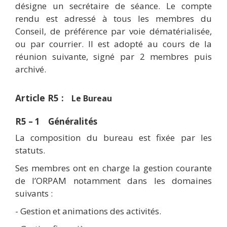
désigne un secrétaire de séance. Le compte
rendu est adressé à tous les membres du
Conseil, de préférence par voie dématérialisée,
ou par courrier. Il est adopté au cours de la
réunion suivante, signé par 2 membres puis
archivé.
Article R5 :
Le Bureau
R5 – 1 Généralités
La composition du bureau est fixée par les
statuts.
Ses membres ont en charge la gestion courante
de l’ORPAM notamment dans les domaines
suivants :
- Gestion et animations des activités.