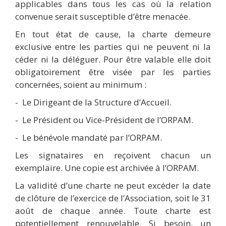
applicables dans tous les cas où la relation
convenue serait susceptible d’être menacée.
En tout état de cause, la charte demeure
exclusive entre les parties qui ne peuvent ni la
céder ni la déléguer. Pour être valable elle doit
obligatoirement être visée par les parties
concernées, soient au minimum :
-
Le Dirigeant de la Structure d’Accueil.
-
Le Président ou Vice-Président de l’ORPAM.
-
Le bénévole mandaté par l’ORPAM.
Les signataires en reçoivent chacun un
exemplaire. Une copie est archivée à l’ORPAM.
La validité d’une charte ne peut excéder la date
de clôture de l’exercice de l’Association, soit le 31
août de chaque année. Toute charte est
potentiellement renouvelable. Si besoin, un