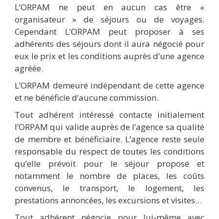
L’ORPAM ne peut en aucun cas être «
organisateur » de séjours ou de voyages.
Cependant L’ORPAM peut proposer à ses
adhérents des séjours dont il aura négocié pour
eux le prix et les conditions auprès d’une agence
agréée.
L’ORPAM demeure indépendant de cette agence
et ne bénéficie d’aucune commission.
Tout adhérent intéressé contacte initialement
l’ORPAM qui valide auprès de l’agence sa qualité
de membre et bénéficiaire. L’agence reste seule
responsable du respect de toutes les conditions
qu’elle prévoit pour le séjour proposé et
notamment le nombre de places, les coûts
convenus, le transport, le logement, les
prestations annoncées, les excursions et visites…
Tout adhérent négocie pour lui-même avec