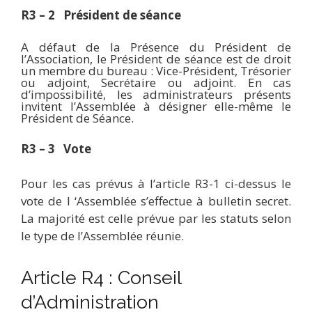
R3 – 2 Président de séance
A défaut de la Présence du Président de
l’Association, le Président de séance est de droit
un membre du bureau : Vice-Président, Trésorier
ou adjoint, Secrétaire ou adjoint. En cas
d’impossibilité, les administrateurs présents
invitent l’Assemblée à désigner elle-même le
Président de Séance.
R3 – 3 Vote
Pour les cas prévus à l’article R3-1 ci-dessus le
vote de l ‘Assemblée s’effectue à bulletin secret.
La majorité est celle prévue par les statuts selon
le type de l’Assemblée réunie.
Article R4 : Conseil
d’Administration