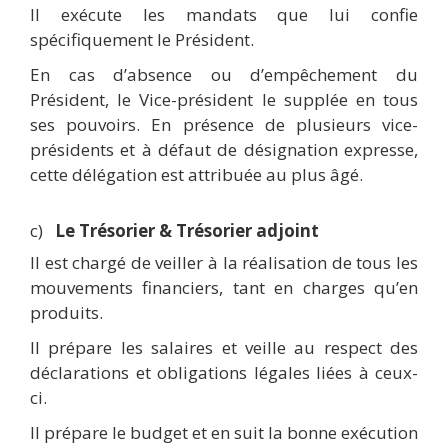
Il exécute les mandats que lui confie
spécifiquement le Président.
En cas d’absence ou d’empêchement du
Président, le Vice-président le supplée en tous
ses pouvoirs. En présence de plusieurs vice-
présidents et à défaut de désignation expresse,
cette délégation est attribuée au plus âgé.
c)
Le Trésorier & Trésorier adjoint
Il est chargé de veiller à la réalisation de tous les
mouvements financiers, tant en charges qu’en
produits.
Il prépare les salaires et veille au respect des
déclarations et obligations légales liées à ceux-
ci.
Il prépare le budget et en suit la bonne exécution