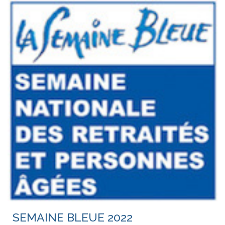
SEMAINE BLEUE 2022