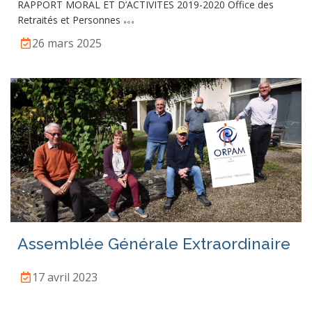
RAPPORT MORAL ET D’ACTIVITES 2019-2020 Office des
Retraités et Personnes
26 mars 2025
Assemblée Générale Extraordinaire
17 avril 2023