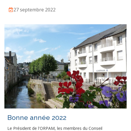
27 septembre 2022
Bonne année 2022
Le Président de l'ORPAM, les membres du Conseil