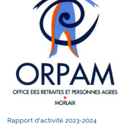
Rapport d'activité 2023-2024