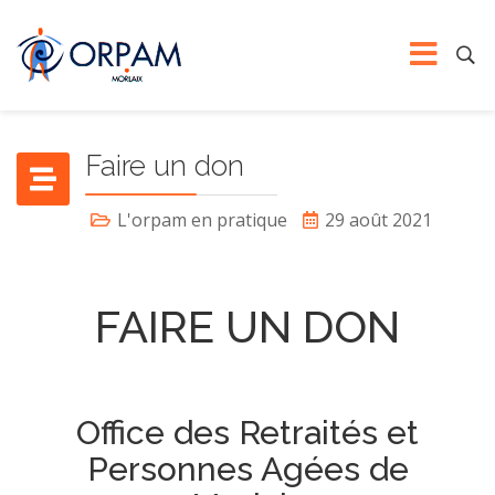
Faire un don
L'orpam en pratique
29 août 2021
FAIRE UN DON
Office des Retraités et
Personnes Agées de