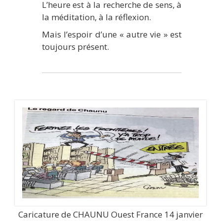
L’heure est à la recherche de sens, à
la méditation, à la réflexion.
Mais l’espoir d’une « autre vie » est
toujours présent.
Caricature de CHAUNU Ouest France 14 janvier