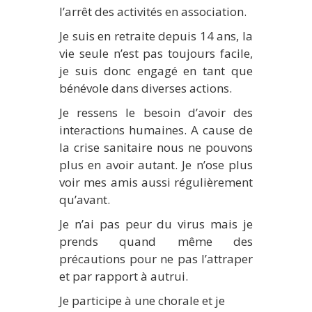
l’arrêt des activités en association.
Je suis en retraite depuis 14 ans, la
vie seule n’est pas toujours facile,
je suis donc engagé en tant que
bénévole dans diverses actions.
Je ressens le besoin d’avoir des
interactions humaines. A cause de
la crise sanitaire nous ne pouvons
plus en avoir autant. Je n’ose plus
voir mes amis aussi régulièrement
qu’avant.
Je n’ai pas peur du virus mais je
prends quand même des
précautions pour ne pas l’attraper
et par rapport à autrui.
Je participe à une chorale et je