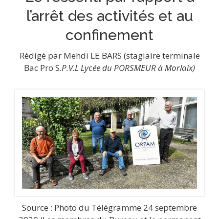
l’arrêt des activités et au
confinement
Rédigé par Mehdi LE BARS (stagiaire terminale
Bac Pro S
.P.V.L Lycée du PORSMEUR à Morlaix)
Source : Photo du Télégramme 24 septembre