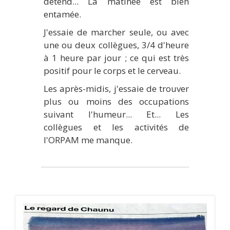
détend... La matinée est bien
entamée.
J'essaie de marcher seule, ou avec
une ou deux collègues, 3/4 d'heure
à 1 heure par jour ; ce qui est très
positif pour le corps et le cerveau.
Les après-midis, j'essaie de trouver
plus ou moins des occupations
suivant l'humeur... Et... Les
collègues et les activités de
l'ORPAM me manque.