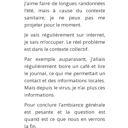
J’aime faire de longues randonnées
l’été, mais à cause du contexte
sanitaire, je ne peux pas me
projeter pour le moment.
Je vais régulièrement sur internet,
je sais m’occuper. Le réel problème
est dans le contexte collectif.
Par exemple auparavant, j’allais
régulièrement boire un café et lire
le journal, ce qui me permettait un
contact et des informations locales.
Mais depuis le virus, je n’ai plus ces
informations.
Pour conclure l’ambiance générale
est pesante et la question est
quand est ce que nous en verrons
la fin.