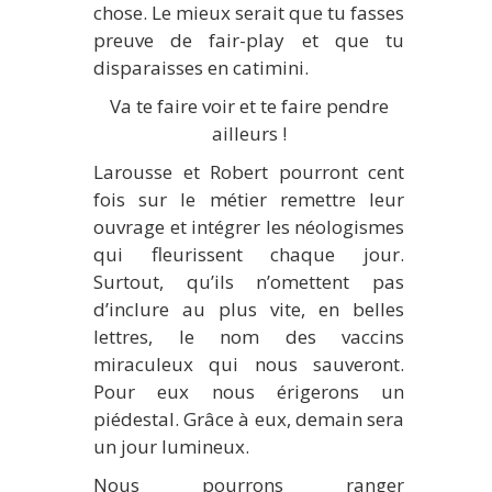
chose. Le mieux serait que tu fasses
preuve de fair-play et que tu
disparaisses en catimini.
Va te faire voir et te faire pendre
ailleurs !
Larousse et Robert pourront cent
fois sur le métier remettre leur
ouvrage et intégrer les néologismes
qui fleurissent chaque jour.
Surtout, qu’ils n’omettent pas
d’inclure au plus vite, en belles
lettres, le nom des vaccins
miraculeux qui nous sauveront.
Pour eux nous érigerons un
piédestal. Grâce à eux, demain sera
un jour lumineux.
Nous pourrons ranger