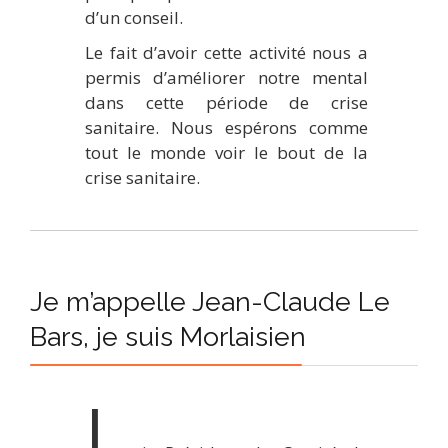
d’un conseil.
Le fait d’avoir cette activité nous a
permis d’améliorer notre mental
dans cette période de crise
sanitaire. Nous espérons comme
tout le monde voir le bout de la
crise sanitaire.
Je m’appelle Jean-Claude Le
Bars, je suis Morlaisien
J