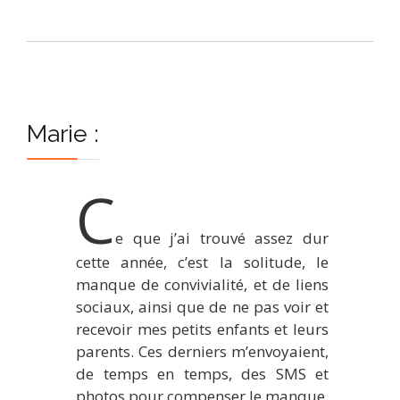
Marie :
C
e que j’ai trouvé assez dur
cette année, c’est la solitude, le
manque de convivialité, et de liens
sociaux, ainsi que de ne pas voir et
recevoir mes petits enfants et leurs
parents. Ces derniers m’envoyaient,
de temps en temps, des SMS et
photos pour compenser le manque.