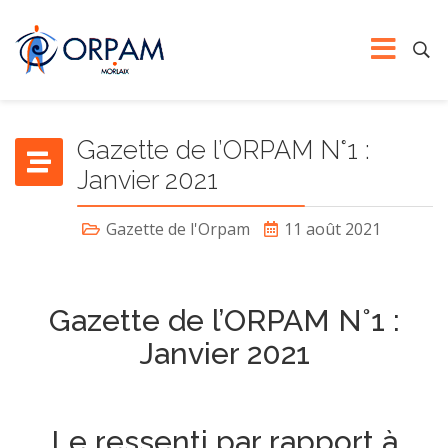
Gazette de l’ORPAM N°1 :
Janvier 2021
Gazette de l'Orpam
11 août 2021
Gazette de l’ORPAM N°1 :
Janvier 2021
Le ressenti par rapport à