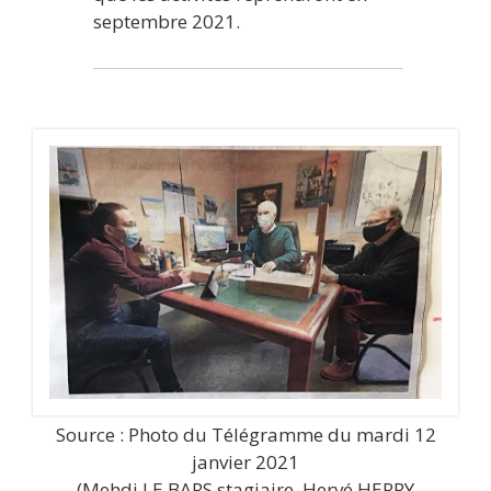
septembre 2021.
Source : Photo du Télégramme du mardi 12
janvier 2021
(Mehdi LE BARS stagiaire, Hervé HERRY