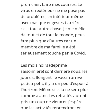
promener, faire mes courses. Le
virus en extérieur ne me pose pas
de problème, en intérieur même
avec masque et gestes barrière,
c’est tout autre chose. Je me méfie
de tout et de tout le monde, peut-
être plus que d’autres car un
membre de ma famille a été
sérieusement touché par la Covid.
Les mois noirs (déprime
saisonnière) sont derrière nous, les
jours rallongent, le vaccin arrive
petit à petit, il y a un peu d’espoir à
l’horizon. Même si cela ne sera plus
comme avant. Les retraités auront
pris un coup de vieux et j’espère
que les activités reprendront en