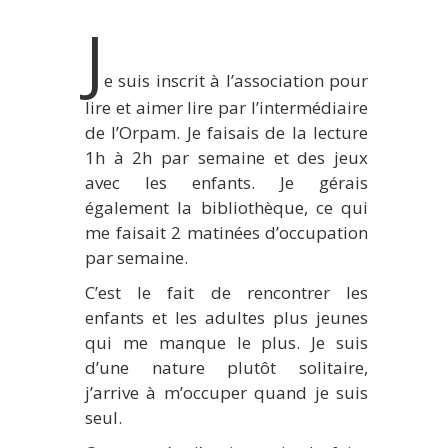
J
e suis inscrit à l’association pour
lire et aimer lire par l’intermédiaire
de l’Orpam. Je faisais de la lecture
1h à 2h par semaine et des jeux
avec les enfants. Je gérais
également la bibliothèque, ce qui
me faisait 2 matinées d’occupation
par semaine.
C’est le fait de rencontrer les
enfants et les adultes plus jeunes
qui me manque le plus. Je suis
d’une nature plutôt solitaire,
j’arrive à m’occuper quand je suis
seul.