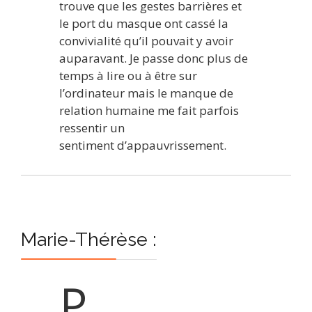
trouve que les gestes barrières et
le port du masque ont cassé la
convivialité qu’il pouvait y avoir
auparavant. Je passe donc plus de
temps à lire ou à être sur
l’ordinateur mais le manque de
relation humaine me fait parfois
ressentir un
sentiment d’appauvrissement.
Marie-Thérèse :
P