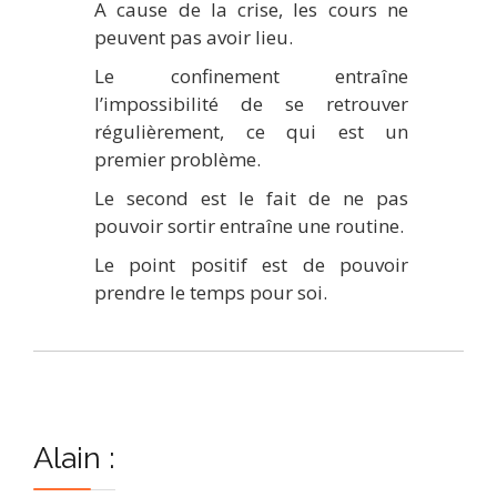
A cause de la crise, les cours ne
peuvent pas avoir lieu.
Le confinement entraîne
l’impossibilité de se retrouver
régulièrement, ce qui est un
premier problème.
Le second est le fait de ne pas
pouvoir sortir entraîne une routine.
Le point positif est de pouvoir
prendre le temps pour soi.
Alain :