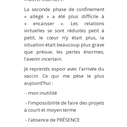
La seconde phase de confinement
« allégé » a été plus difficile à
« encaisser ». Les relations
virtuelles se sont réduites petit à
petit, le cœur n’y était plus, la
situation était beaucoup plus grave
que prévue, les pertes énormes,
l’avenir incertain.
Je reprends espoir avec l’arrivée du
vaccin. Ce qui me pèse le plus
aujourd’hui :
- mon inutilité
- l’impossibilité de faire des projets
à court et moyen terme
- l’absence de PRÉSENCE