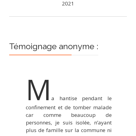
2021
Témoignage anonyme :
M
a hantise pendant le
confinement et de tomber malade
car comme beaucoup de
personnes, je suis isolée, n’ayant
plus de famille sur la commune ni