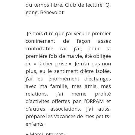
du temps libre, Club de lecture, Qi
gong, Bénévolat
Je dois dire que j’ai vécu le premier
confinement de façon assez
confortable car j’ai, pour la
première fois de ma vie, été obligée
de « lâcher prise ». Je n’ai pas non
plus, eu le sentiment d’être isolée,
j’ai eu énormément d’échanges
avec ma famille, mes amis, mes
relations. J’ai même profité
d’activités offertes par l’ORPAM et
d’autres associations. J’ai aussi
préparé les vacances de mes petits-
enfants.
« Merci internet ».