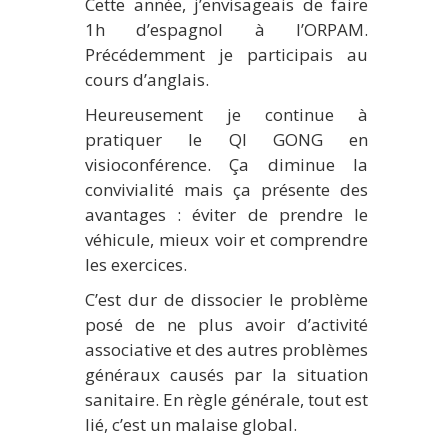
Cette année, j’envisageais de faire
1h d’espagnol à l’ORPAM.
Précédemment je participais au
cours d’anglais.
Heureusement je continue à
pratiquer le QI GONG en
visioconférence. Ça diminue la
convivialité mais ça présente des
avantages : éviter de prendre le
véhicule, mieux voir et comprendre
les exercices.
C’est dur de dissocier le problème
posé de ne plus avoir d’activité
associative et des autres problèmes
généraux causés par la situation
sanitaire. En règle générale, tout est
lié, c’est un malaise global.