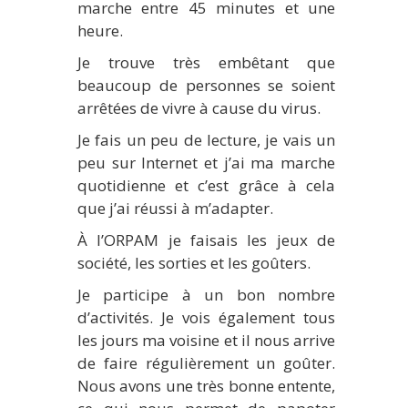
marche entre 45 minutes et une
heure.
Je trouve très embêtant que
beaucoup de personnes se soient
arrêtées de vivre à cause du virus.
Je fais un peu de lecture, je vais un
peu sur Internet et j’ai ma marche
quotidienne et c’est grâce à cela
que j’ai réussi à m’adapter.
À l’ORPAM je faisais les jeux de
société, les sorties et les goûters.
Je participe à un bon nombre
d’activités. Je vois également tous
les jours ma voisine et il nous arrive
de faire régulièrement un goûter.
Nous avons une très bonne entente,