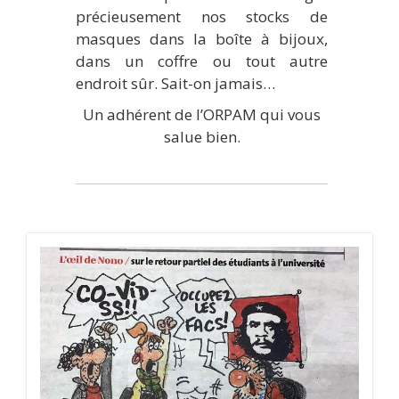
précieusement nos stocks de
masques dans la boîte à bijoux,
dans un coffre ou tout autre
endroit sûr. Sait-on jamais…
Un adhérent de l’ORPAM qui vous
salue bien.