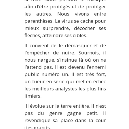
afin d’être protégés et de protéger
les autres. Nous vivons entre
parenthèses. Le virus se cache pour
mieux surprendre, décocher ses
flèches, atteindre ses cibles.
Il convient de le démasquer et de
l’empêcher de nuire. Sournois, il
nous nargue, s’insinue là où on ne
l’attend pas. Il est devenu l’ennemi
public numéro un. Il est très fort,
un tueur en série qui met en échec
les meilleurs analystes les plus fins
limiers.
Il évolue sur la terre entière. Il n’est
pas du genre gagne petit. Il
revendique sa place dans la cour
des grands.