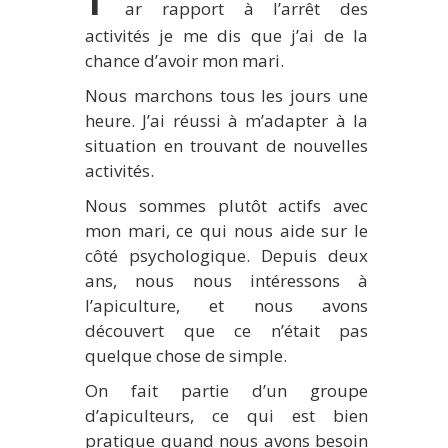
ar rapport à l’arrêt des
activités je me dis que j’ai de la
chance d’avoir mon mari.
Nous marchons tous les jours une
heure. J’ai réussi à m’adapter à la
situation en trouvant de nouvelles
activités.
Nous sommes plutôt actifs avec
mon mari, ce qui nous aide sur le
côté psychologique. Depuis deux
ans, nous nous intéressons à
l’apiculture, et nous avons
découvert que ce n’était pas
quelque chose de simple.
On fait partie d’un groupe
d’apiculteurs, ce qui est bien
pratique quand nous avons besoin