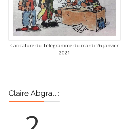
Caricature du Télégramme du mardi 26 janvier
2021
Claire Abgrall :
2