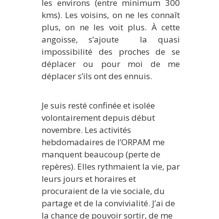
les environs (entre minimum 300
kms). Les voisins, on ne les connaît
plus, on ne les voit plus. À cette
angoisse, s’ajoute la quasi
impossibilité des proches de se
déplacer ou pour moi de me
déplacer s’ils ont des ennuis.
Je suis resté confinée et isolée
volontairement depuis début
novembre. Les activités
hebdomadaires de l’ORPAM me
manquent beaucoup (perte de
repères). Elles rythmaient la vie, par
leurs jours et horaires et
procuraient de la vie sociale, du
partage et de la convivialité. J’ai de
la chance de pouvoir sortir, de me