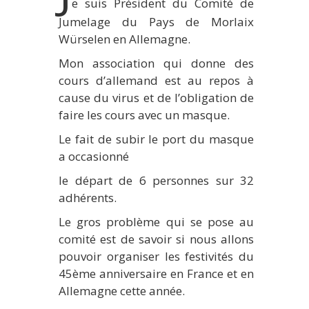
e suis Président du Comité de
Jumelage du Pays de Morlaix
Würselen en Allemagne.
Mon association qui donne des
cours d’allemand est au repos à
cause du virus et de l’obligation de
faire les cours avec un masque.
Le fait de subir le port du masque
a occasionné
le départ de 6 personnes sur 32
adhérents.
Le gros problème qui se pose au
comité est de savoir si nous allons
pouvoir organiser les festivités du
45ème anniversaire en France et en
Allemagne cette année.