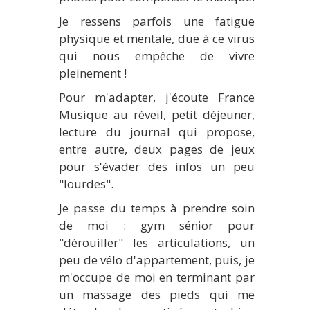
Je ressens parfois une fatigue
physique et mentale, due à ce virus
qui nous empêche de vivre
pleinement !
Pour m'adapter, j'écoute France
Musique au réveil, petit déjeuner,
lecture du journal qui propose,
entre autre, deux pages de jeux
pour s'évader des infos un peu
"lourdes".
Je passe du temps à prendre soin
de moi : gym sénior pour
"dérouiller" les articulations, un
peu de vélo d'appartement, puis, je
m'occupe de moi en terminant par
un massage des pieds qui me