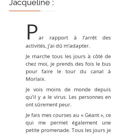
Jacqueline :
P
ar rapport à l’arrêt des
activités, j’ai dû m’adapter.
Je marche tous les jours à côté de
chez moi, je prends des fois le bus
pour faire le tour du canal à
Morlaix.
Je vois moins de monde depuis
qu’il y a le virus. Les personnes en
ont sûrement peur.
Je fais mes courses au « Géant », ce
qui me permet également une
petite promenade. Tous les jours je