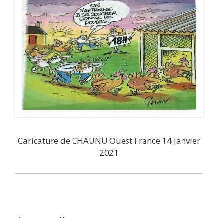
Caricature de CHAUNU Ouest France 14 janvier
2021